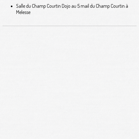
Salle du Champ Courtin Dojo au 5 mail du Champ Courtin à
Melesse