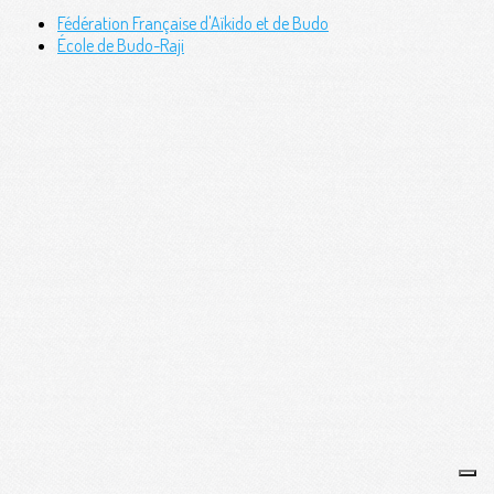
Fédération Française d'Aïkido et de Budo
École de Budo-Raji