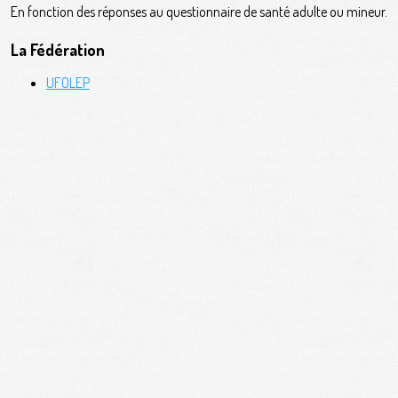
En fonction des réponses au questionnaire de santé adulte ou mineur.
La Fédération
UFOLEP