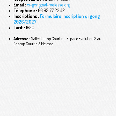
Email :
qi-gong@al-melesse.org
Téléphone :
06 85 77 22 42
Inscriptions :
Formulaire inscription qi gong
2026/2027
Tarif :
165€
Adresse :
Salle Champ Courtin - Espace Evolution 2 au
Champ Courtin à Melesse