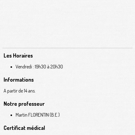
Les Horaires
Vendredi : 19h30 à 20h30
Informations
A partir de 14 ans.
Notre professeur
Martin FLORENTIN (B.E.)
Certificat médical