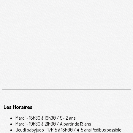
Les Horaires
Mardi - 18h30 à 19h30 / 9-12 ans
Mardi - 19h30 à 21h00 / A partir de 13 ans
Jeudi babyjudo - 17h15 à 18h00 / 4-5 ans Pédibus possible