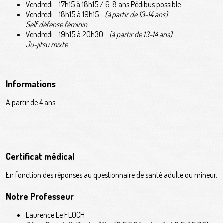
Vendredi - 17h15 à 18h15 / 6-8 ans Pédibus possible
Vendredi - 18h15 à 19h15 -
(à partir de 13-14 ans)
Self défense féminin
Vendredi - 19h15 à 20h30 -
(à partir de 13-14 ans)
Ju-jitsu mixte
Informations
A partir de 4 ans.
Certificat médical
En fonction des réponses au questionnaire de santé adulte ou mineur.
Notre Professeur
Laurence Le FLOCH